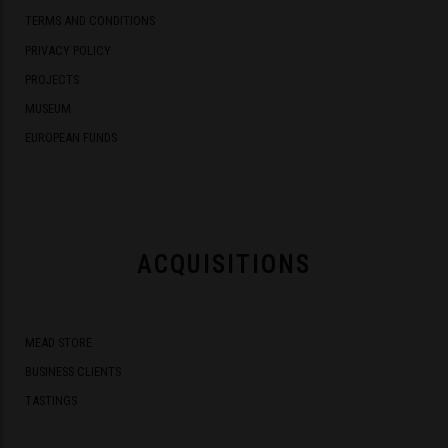
TERMS AND CONDITIONS
PRIVACY POLICY
PROJECTS
MUSEUM
EUROPEAN FUNDS
ACQUISITIONS
MEAD STORE
BUSINESS CLIENTS
TASTINGS