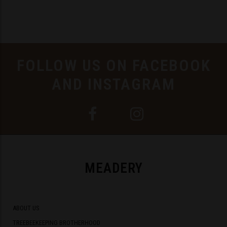
FOLLOW US ON FACEBOOK
AND INSTAGRAM
MEADERY
ABOUT US
TREEBEEKEEPING BROTHERHOOD