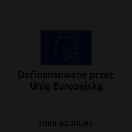
YOUR ACCOUNT