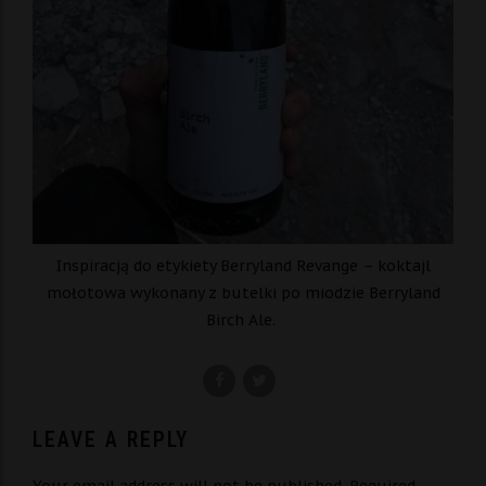
Inspiracją do etykiety Berryland Revange – koktajl
mołotowa wykonany z butelki po miodzie Berryland
Birch Ale.
LEAVE A REPLY