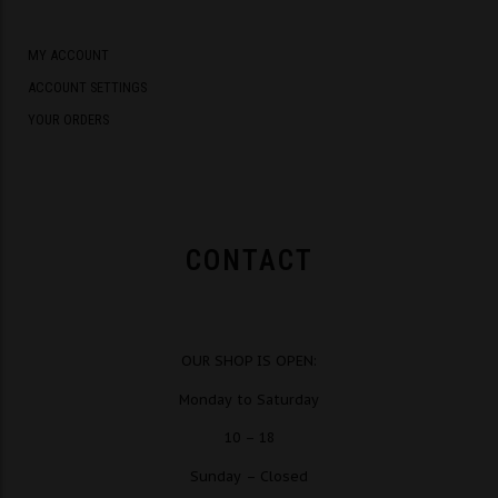
MY ACCOUNT
ACCOUNT SETTINGS
YOUR ORDERS
CONTACT
OUR SHOP IS OPEN:
Monday to Saturday
10 – 18
Sunday – Closed