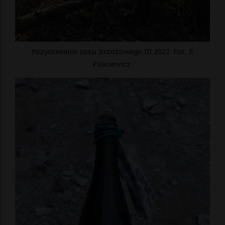
Pozyskiwanie soku brzozowego III 2022. Fot. P.
Piłasiewicz