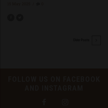
15 May 2025
0
Older Posts
FOLLOW US ON FACEBOOK
AND INSTAGRAM