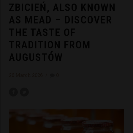
ZBICIEŃ, ALSO KNOWN
AS MEAD – DISCOVER
THE TASTE OF
TRADITION FROM
AUGUSTÓW
26 March 2026
0