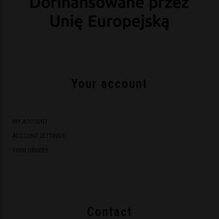
Your account
MY ACCOUNT
ACCOUNT SETTINGS
YOUR ORDERS
Contact