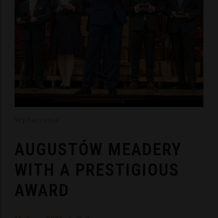
Wydarzenia
AUGUSTÓW MEADERY
WITH A PRESTIGIOUS
AWARD