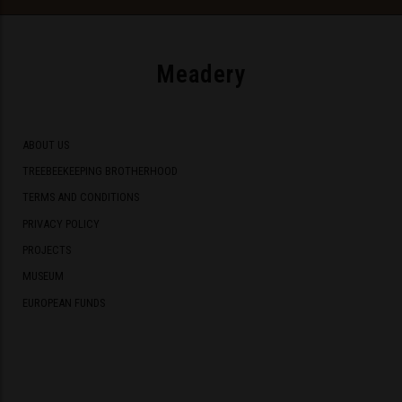
Meadery
ABOUT US
TREEBEEKEEPING BROTHERHOOD
TERMS AND CONDITIONS
PRIVACY POLICY
PROJECTS
MUSEUM
EUROPEAN FUNDS