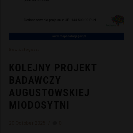
Bez kategorii
KOLEJNY PROJEKT
BADAWCZY
AUGUSTOWSKIEJ
MIODOSYTNI
20 October 2025
0