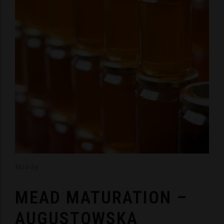
Miody
MEAD MATURATION –
AUGUSTOWSKA