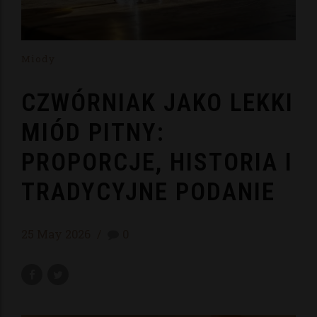
Miody
CZWÓRNIAK JAKO LEKKI
MIÓD PITNY:
PROPORCJE, HISTORIA I
TRADYCYJNE PODANIE
25 May 2026
0