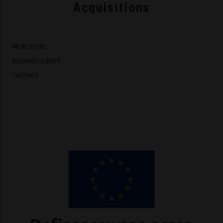
Acquisitions
MEAD STORE
BUSINESS CLIENTS
TASTINGS