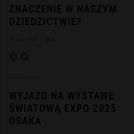
ZNACZENIE W NASZYM
DZIEDZICTWIE?
19 May 2025
0
Bez kategorii
WYJAZD NA WYSTAWE
ŚWIATOWĄ EXPO 2025
OSAKA