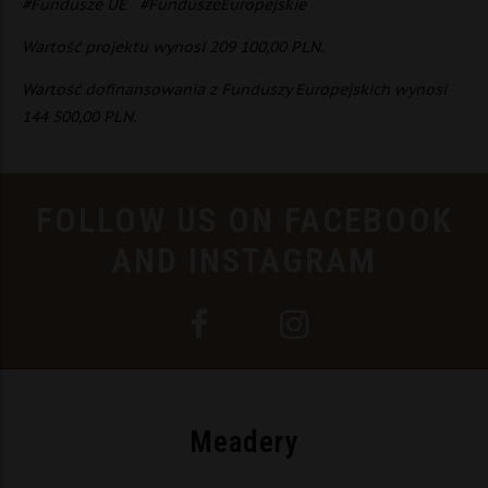
#Fundusze UE #FunduszeEuropejskie
Wartość projektu wynosi 209 100,00 PLN.
Wartość dofinansowania z Funduszy Europejskich wynosi
144 500,00 PLN.
FOLLOW US ON FACEBOOK
AND INSTAGRAM
Meadery