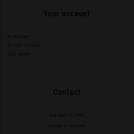
Your account
MY ACCOUNT
ACCOUNT SETTINGS
YOUR ORDERS
Contact
OUR SHOP IS OPEN:
Monday to Saturday