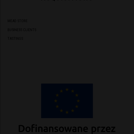
MEAD STORE
BUSINESS CLIENTS
TASTINGS