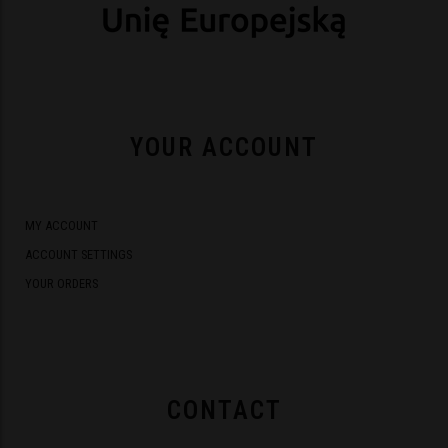
YOUR ACCOUNT
MY ACCOUNT
ACCOUNT SETTINGS
YOUR ORDERS
CONTACT