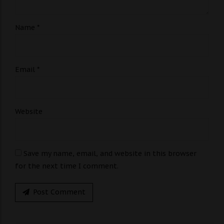
Name *
Email *
Website
Save my name, email, and website in this browser
for the next time I comment.
Post Comment