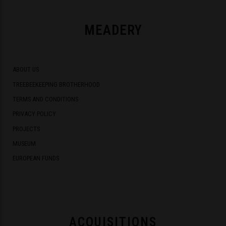
MEADERY
ABOUT US
TREEBEEKEEPING BROTHERHOOD
TERMS AND CONDITIONS
PRIVACY POLICY
PROJECTS
MUSEUM
EUROPEAN FUNDS
ACQUISITIONS