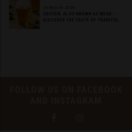
26 March 2026
ZBICIEŃ, ALSO KNOWN AS MEAD –
DISCOVER THE TASTE OF TRADITION
FROM AUGUSTÓW
FOLLOW US ON FACEBOOK
AND INSTAGRAM