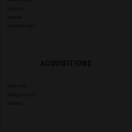
PRIVACY POLICY
PROJECTS
MUSEUM
EUROPEAN FUNDS
ACQUISITIONS
MEAD STORE
BUSINESS CLIENTS
TASTINGS