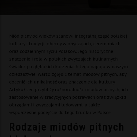
Miód pitny od wieków stanowi integralną część polskiej
kultury i tradycji, obecny w obyczajach, ceremoniach
oraz codziennym życiu Polaków. Jego historyczne
znaczenie i rola w polskich zwyczajach kulinarnych
świadczą o głębokich korzeniach tego napoju w naszym
dziedzictwie. Warto zgłębić temat miodów pitnych, aby
docenić ich unikalność oraz znaczenie dla kultury.
Artykuł ten przybliży różnorodność miodów pitnych, ich
zastosowanie w tradycyjnych potrawach oraz związki z
obrzędami i zwyczajami ludowymi, a także
współczesne podejście do tego trunku w Polsce.
Rodzaje miodów pitnych