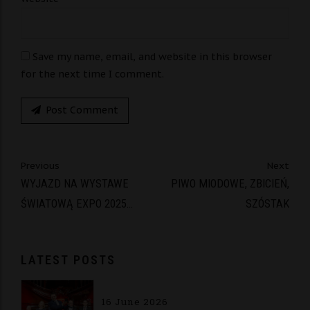
Save my name, email, and website in this browser
for the next time I comment.
Post Comment
Previous
Next
WYJAZD NA WYSTAWE
PIWO MIODOWE, ZBICIEŃ,
ŚWIATOWĄ EXPO 2025
SZÓSTAK
OSAKA
LATEST POSTS
16 June 2026