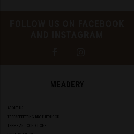
FOLLOW US ON FACEBOOK
AND INSTAGRAM
MEADERY
ABOUT US
TREEBEEKEEPING BROTHERHOOD
TERMS AND CONDITIONS