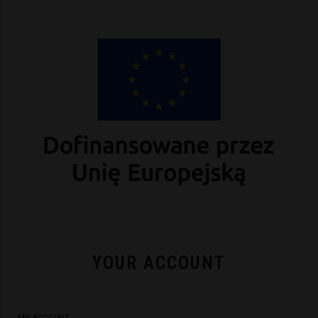
YOUR ACCOUNT
MY ACCOUNT