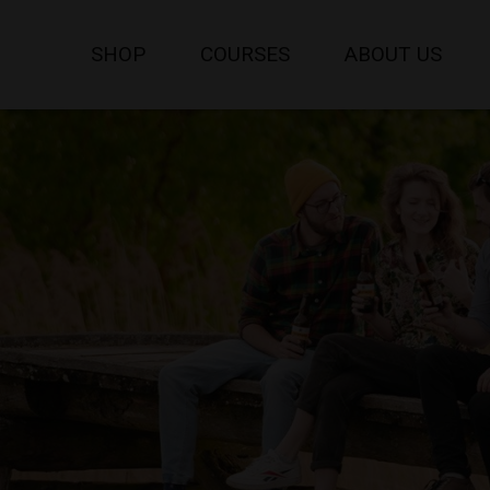
SHOP
COURSES
ABOUT US