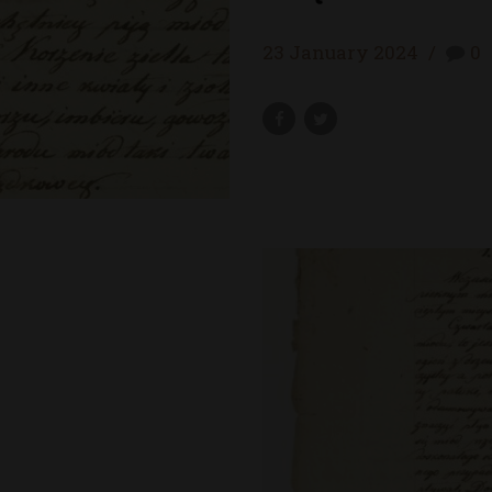
23 January 2024
0