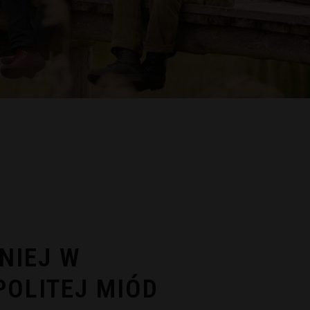
NIEJ W
OLITEJ MIÓD