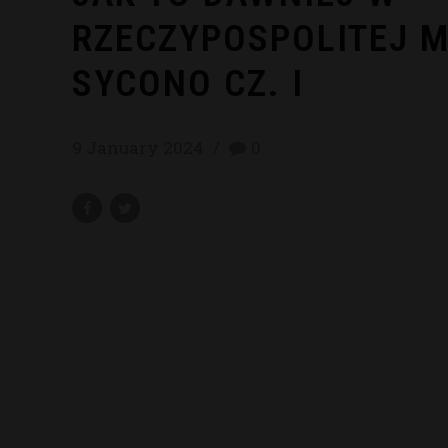
RZECZYPOSPOLITEJ M
SYCONO CZ. I
9 January 2024
0