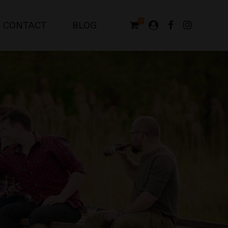
0
CONTACT
BLOG