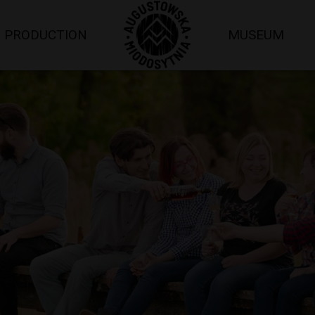
PRODUCTION
MUSEUM