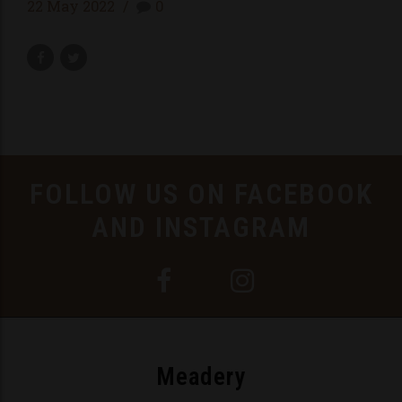
22 May 2022
0
FOLLOW US ON FACEBOOK
AND INSTAGRAM
Meadery