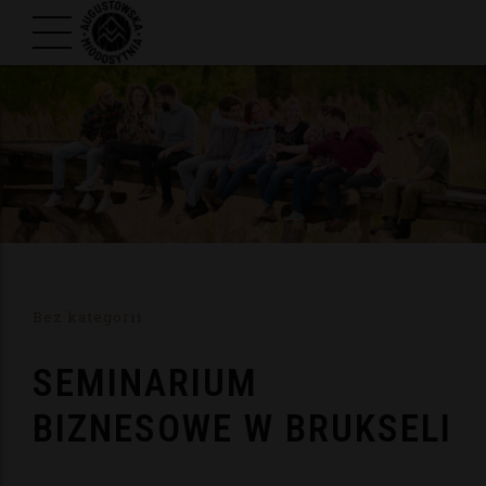
Bez kategorii
SEMINARIUM
BIZNESOWE W BRUKSELI