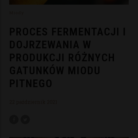
Miody
PROCES FERMENTACJI I
DOJRZEWANIA W
PRODUKCJI RÓŻNYCH
GATUNKÓW MIODU
PITNEGO
22 październik 2021