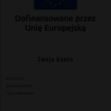
Twoje konto
MOJE KONTO
USTAWIENIA KONTA
TWOJE ZAMÓWIENIA