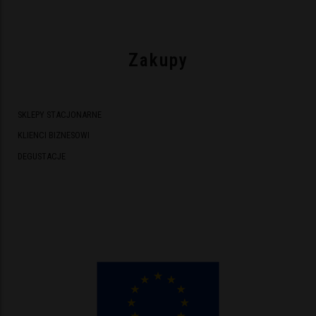
Zakupy
SKLEPY STACJONARNE
KLIENCI BIZNESOWI
DEGUSTACJE