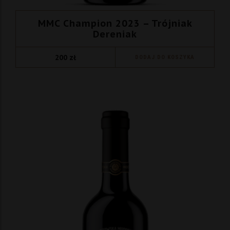
MMC Champion 2023 – Trójniak
Dereniak
200
zł
DODAJ DO KOSZYKA