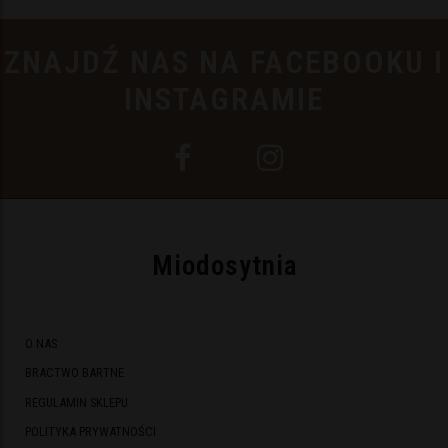
ZNAJDŹ NAS NA FACEBOOKU I
INSTAGRAMIE
Miodosytnia
O NAS
BRACTWO BARTNE
REGULAMIN SKLEPU
POLITYKA PRYWATNOŚCI