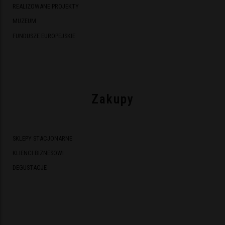
REALIZOWANE PROJEKTY
MUZEUM
FUNDUSZE EUROPEJSKIE
Zakupy
SKLEPY STACJONARNE
KLIENCI BIZNESOWI
DEGUSTACJE