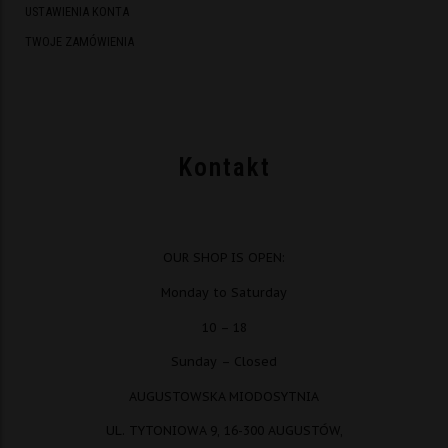
USTAWIENIA KONTA
TWOJE ZAMÓWIENIA
Kontakt
OUR SHOP IS OPEN:
Monday to Saturday
10 – 18
Sunday – Closed
AUGUSTOWSKA MIODOSYTNIA
UL. TYTONIOWA 9, 16-300 AUGUSTÓW,