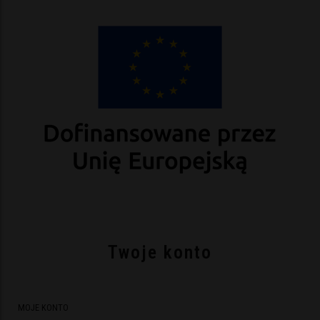
Twoje konto
MOJE KONTO