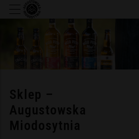
Sklep –
Augustowska
Miodosytnia