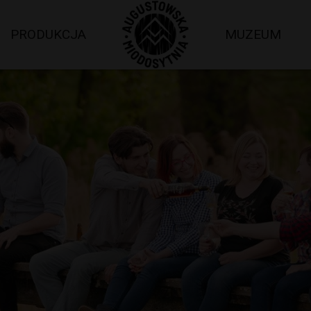
PRODUKCJA
MUZEUM