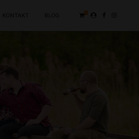
0
KONTAKT
BLOG