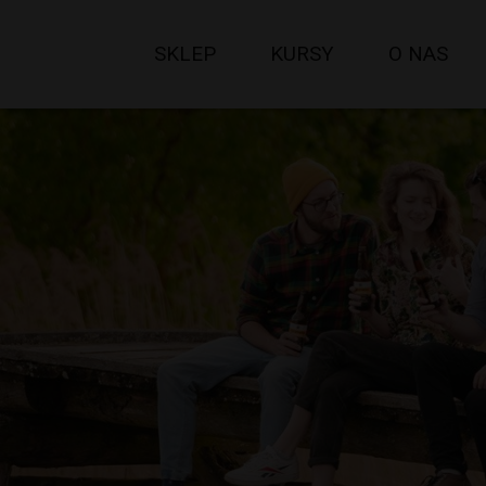
SKLEP
KURSY
O NAS