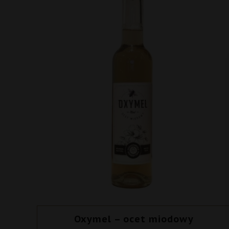
Oxymel – ocet miodowy