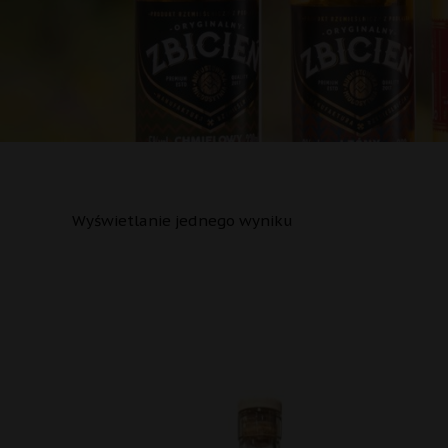
Wyświetlanie jednego wyniku