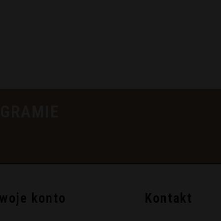
AGRAMIE
woje konto
Kontakt