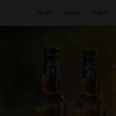
SKLEP
KURSY
O NAS