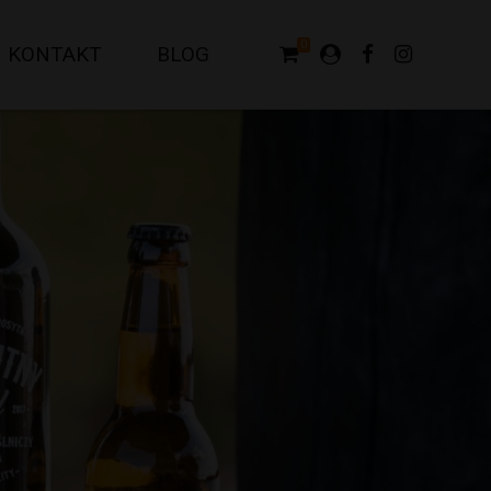
0
KONTAKT
BLOG