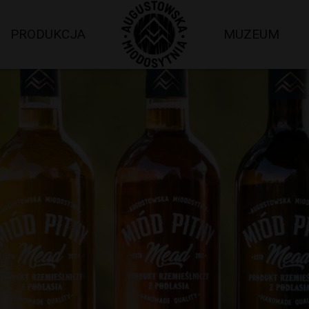
PRODUKCJA
MUZEUM