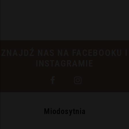
ZNAJDŹ NAS NA FACEBOOKU I
INSTAGRAMIE
Miodosytnia