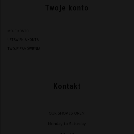
Twoje konto
MOJE KONTO
USTAWIENIA KONTA
TWOJE ZAMÓWIENIA
Kontakt
OUR SHOP IS OPEN:
Monday to Saturday
10 – 18