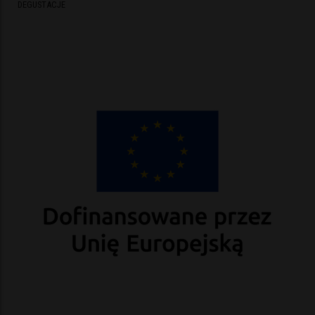
DEGUSTACJE