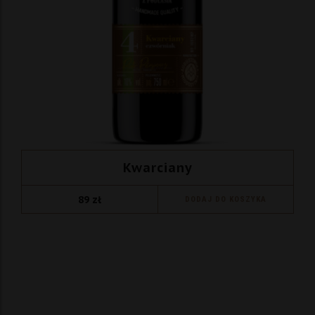
Kwarciany
89
zł
DODAJ DO KOSZYKA