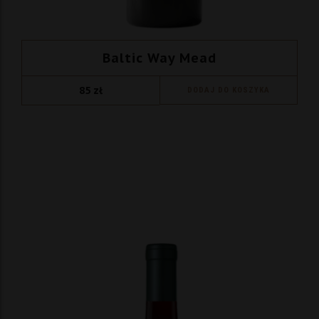
Baltic Way Mead
85
zł
DODAJ DO KOSZYKA