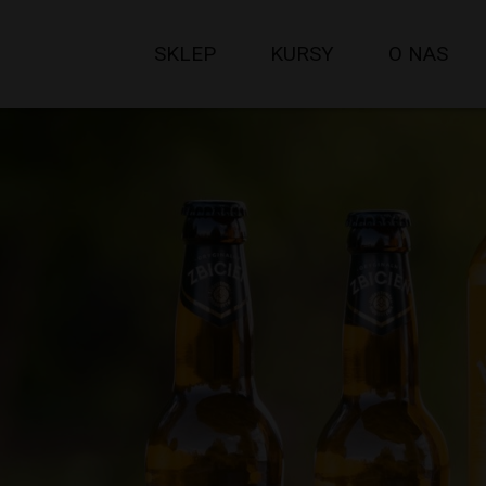
SKLEP
KURSY
O NAS