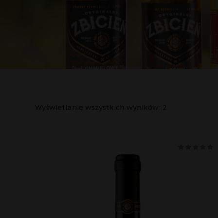
Wyświetlanie wszystkich wyników: 2
na 5