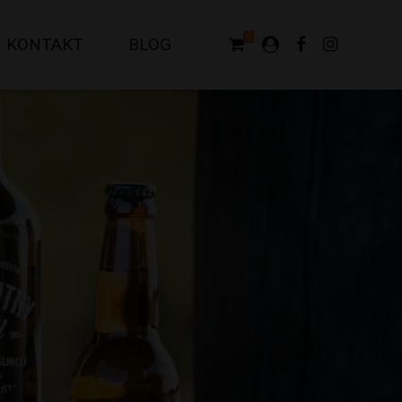
0
KONTAKT
BLOG