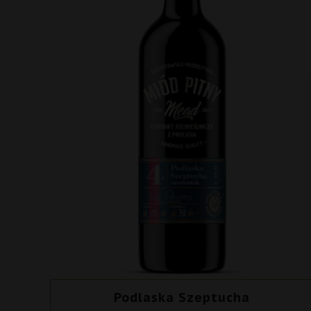
Podlaska Szeptucha