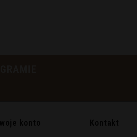
AGRAMIE
woje konto
Kontakt