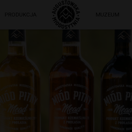
PRODUKCJA
MUZEUM